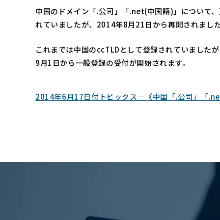
中国のドメイン「.公司」「.net(中国語)」につい
れていましたが、2014年8月21日から再開されまし
これまでは中国のccTLDとして登録されていましたが
9月1日から一般登録の受付が開始されます。
2014年6月17日付トピックス－《中国「.公司」「.