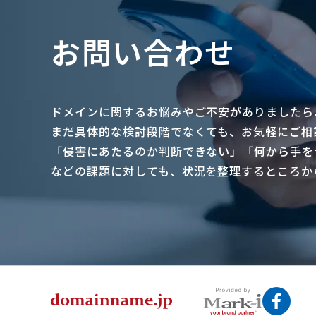
お問い合わせ
ドメインに関するお悩みやご不安がありましたら
まだ具体的な検討段階でなくても、お気軽にご相
「侵害にあたるのか判断できない」「何から手を
などの課題に対しても、状況を整理するところか