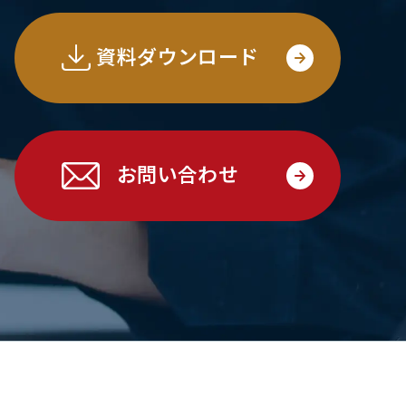
資料ダウンロード
お問い合わせ