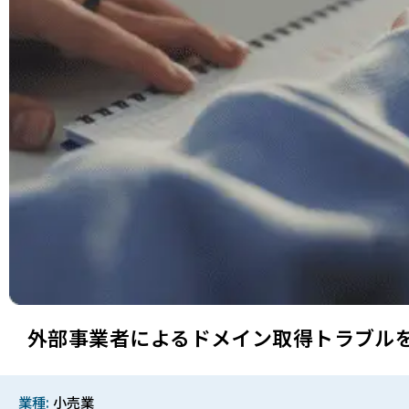
外部事業者によるドメイン取得トラブル
業種
小売業