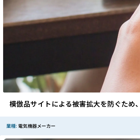
模倣品サイトによる被害拡大を防ぐため
業種
電気機器メーカー