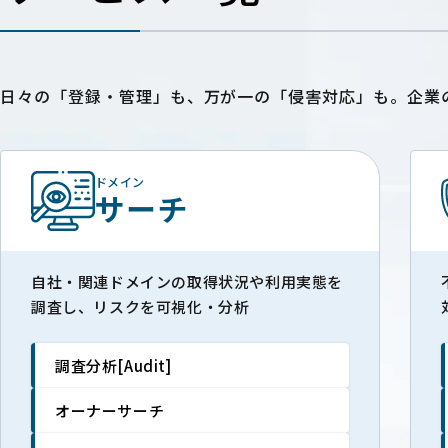
日々の「登録・管理」も、万が一の「侵害対応」も。企業
ドメイン
サーチ
自社・関連ドメインの取得状況や利用実態を
調査し、リスクを可視化・分析
調査分析[Audit]
オーナーサーチ