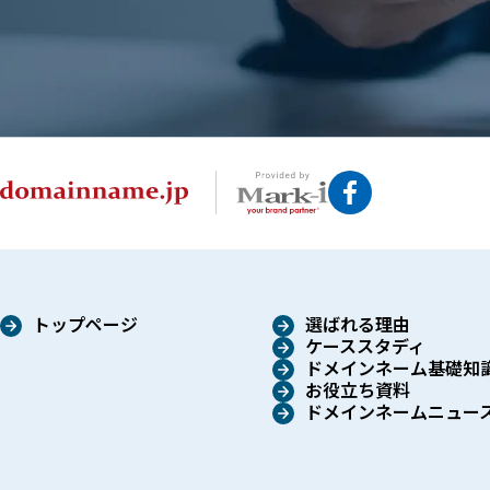
トップページ
選ばれる理由
ケーススタディ
ドメインネーム基礎知
お役立ち資料
ドメインネームニュー