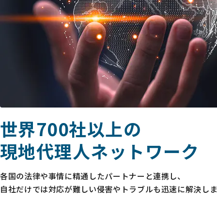
世界700社以上の
現地代理人ネットワーク
各国の法律や事情に精通したパートナーと連携し、
自社だけでは対応が難しい侵害やトラブルも迅速に解決しま