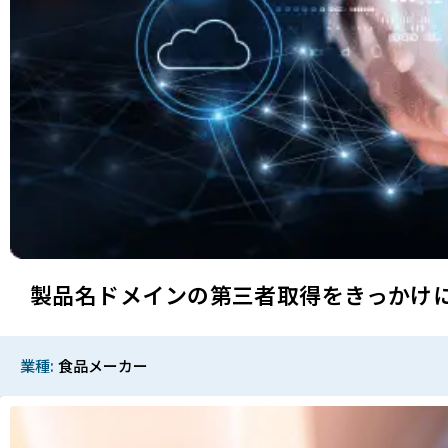
製品名ドメインの第三者取得をきっかけ
業種
食品メーカー