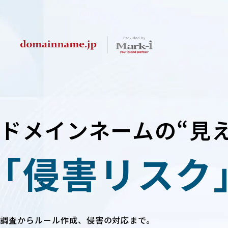
ドメインネームの“見
「侵害リスク
調査からルール作成、侵害の対応まで。