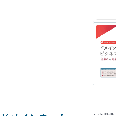
2026-08-06