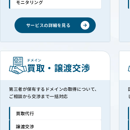
モニタリング
サービスの詳細を見る
ドメイン
買取・譲渡交渉
第三者が保有するドメインの取得について、
ご相談から交渉まで一括対応
買取代行
譲渡交渉