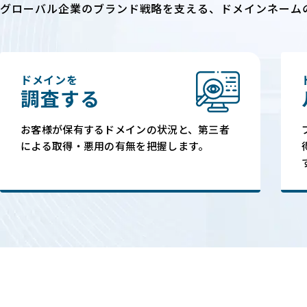
グローバル企業のブランド戦略を支える、
ドメインネーム
ドメインを
調査する
お客様が保有するドメインの状況と、第三者
による取得・悪用の有無を把握します。