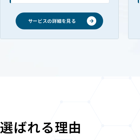
サービスの詳細を見る
選ばれる理由