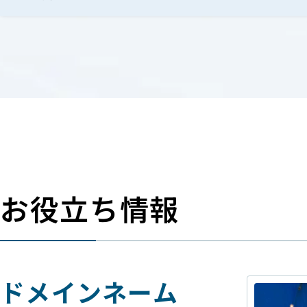
お役立ち情報
ドメインネーム