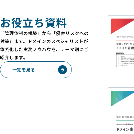
お役立ち資料
「管理体制の構築」から「侵害リスクへの
対策」まで。ドメインのスペシャリストが
体系化した実務ノウハウを、テーマ別にご
紹介します。
一覧を見る