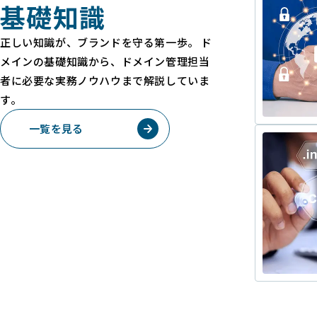
基礎知識
正しい知識が、ブランドを守る第一歩。 ド
メインの基礎知識から、ドメイン管理担当
者に必要な実務ノウハウまで解説していま
す。
一覧を見る