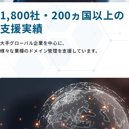
1,800社・200ヵ国以上の
支援実績
大手グローバル企業を中心に、
様々な業種のドメイン管理を支援しています。