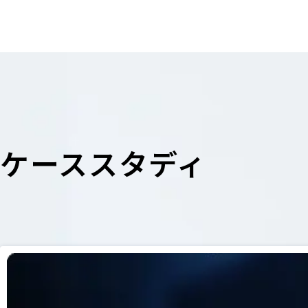
ケーススタディ