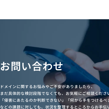
お問い合わせ
ドメインに関するお悩みやご不安がありましたら、
まだ具体的な検討段階でなくても、お気軽にご相談くださ
「侵害にあたるのか判断できない」「何から手をつけるべ
などの課題に対しても、状況を整理するところからお手伝