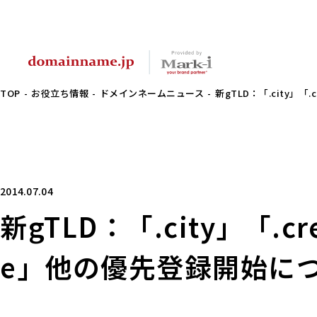
TOP
お役立ち情報
ドメインネームニュース
新gTLD：「.city」「
2014.07.04
新gTLD：「.city」「.cre
e」他の優先登録開始に