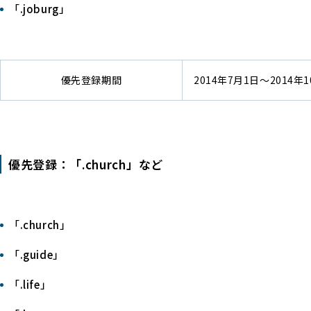
「.joburg」
優先登録期間
2014年7月1日～2014年
優先登録：「.church」など
「.church」
「.guide」
「.life」