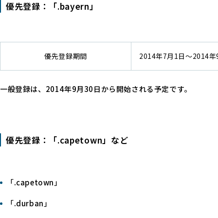
優先登録：「.bayern」
優先登録期間
2014年7月1日～2014年
一般登録は、2014年9月30日から開始される予定です。
優先登録：「.capetown」など
「.capetown」
「.durban」