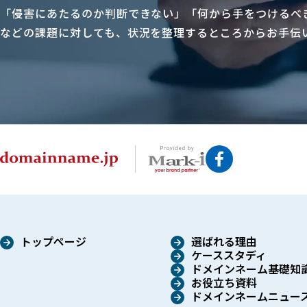
「侵害にあたるのか判断できない」「何から手をつけるべ
などの課題に対しても、状況を整理するところからお手伝
トップページ
選ばれる理由
ケーススタディ
ドメインネーム基礎知
お役立ち資料
ドメインネームニュー