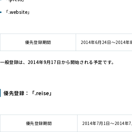
「.website」
優先登録期間
2014年6月24日～2014年
一般登録は、2014年9月17日から開始される予定です。
優先登録：「.reise」
優先登録期間
2014年7月1日～2014年