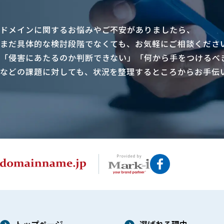
ドメインに関するお悩みやご不安がありましたら、
まだ具体的な検討段階でなくても、お気軽にご相談くださ
「侵害にあたるのか判断できない」「何から手をつけるべ
などの課題に対しても、状況を整理するところからお手伝