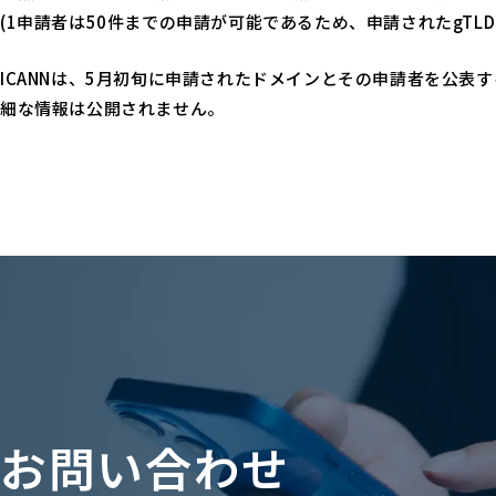
(1申請者は50件までの申請が可能であるため、申請されたgTL
ICANNは、5月初旬に申請されたドメインとその申請者を公表
細な情報は公開されません。
お問い合わせ