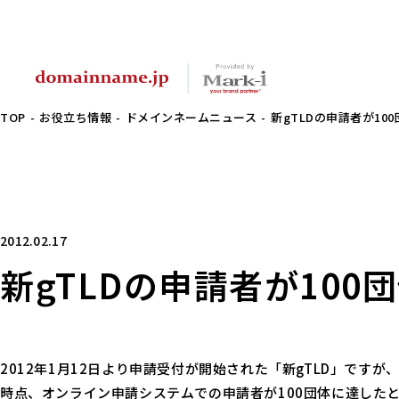
TOP
お役立ち情報
ドメインネームニュース
新gTLDの申請者が10
2012.02.17
新gTLDの申請者が100
2012年1月12日より申請受付が開始された「新gTLD」ですが
時点、オンライン申請システムでの申請者が100団体に達した