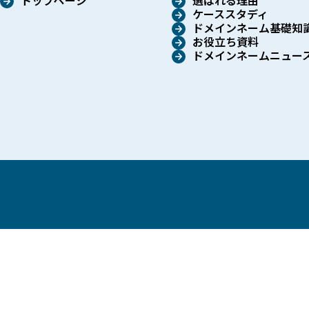
トップページ
選ばれる理由
ケーススタディ
ドメインネーム基礎知
お役立ち資料
ドメインネームニュー