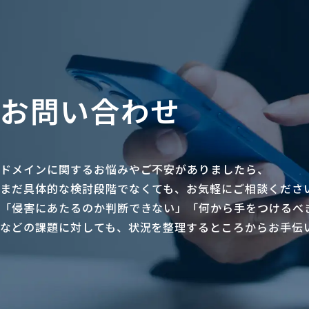
お問い合わせ
ドメインに関するお悩みやご不安がありましたら、
まだ具体的な検討段階でなくても、お気軽にご相談くださ
「侵害にあたるのか判断できない」「何から手をつけるべ
などの課題に対しても、状況を整理するところからお手伝