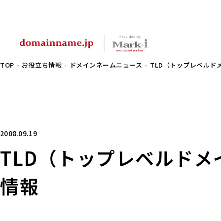
TOP
お役立ち情報
ドメインネームニュース
TLD（トップレベルド
2008.09.19
TLD（トップレベルド
情報