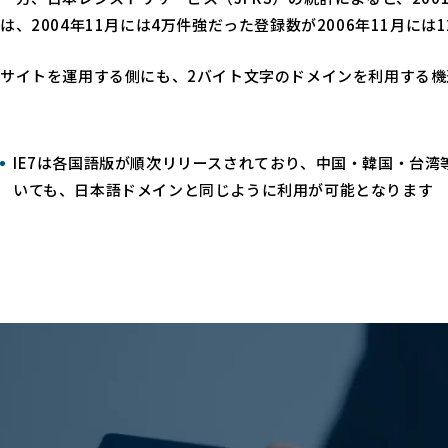
は、2004年11月には4万件強だった登録数が2006年11月に
サイトを運用する側にも、2バイト文字のドメインを利用する機
IE7は各国語版が順次リリースされており、中国・韓国・台
いても、日本語ドメインと同じように利用が可能となります