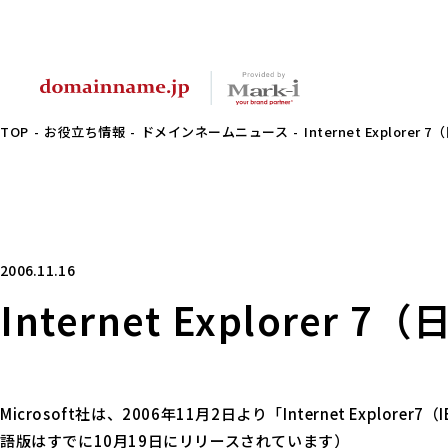
TOP
お役立ち情報
ドメインネームニュース
Internet Explor
2006.11.16
Internet Explore
Microsoft社は、2006年11月2日より「Internet Expl
語版はすでに10月19日にリリースされています）