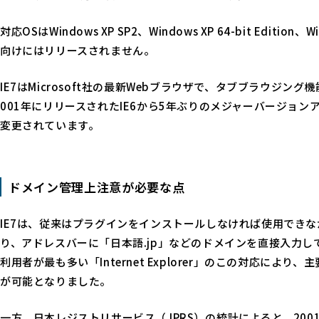
対応OSはWindows XP SP2、Windows XP 64-bit Edition、W
向けにはリリースされません。
IE7はMicrosoft社の最新Webブラウザで、タブブラウジ
001年にリリースされたIE6から5年ぶりのメジャーバージョ
変更されています。
ドメイン管理上注意が必要な点
IE7は、従来はプラグインをインストールしなければ使用でき
り、アドレスバーに「日本語.jp」などのドメインを直接入力し
利用者が最も多い「Internet Explorer」のこの対応に
が可能となりました。
一方、日本レジストリサービス（JPRS）の統計によると、200