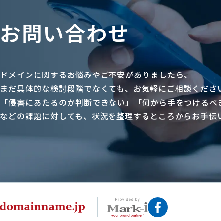
お問い合わせ
ドメインに関するお悩みやご不安がありましたら、
まだ具体的な検討段階でなくても、お気軽にご相談くださ
「侵害にあたるのか判断できない」「何から手をつけるべ
などの課題に対しても、状況を整理するところからお手伝