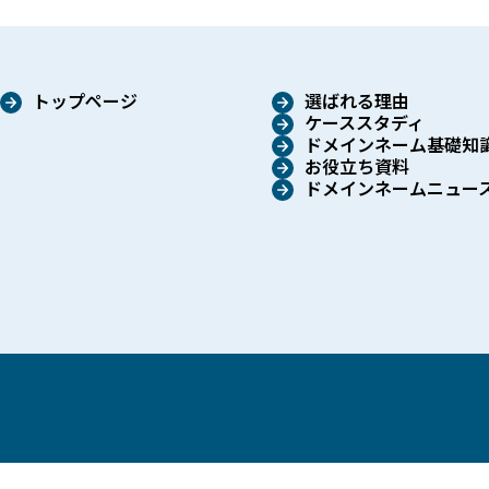
トップページ
選ばれる理由
ケーススタディ
ドメインネーム基礎知
お役立ち資料
ドメインネームニュー